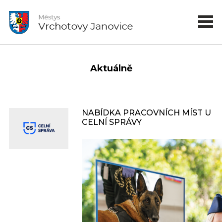
Aktuálně
NABÍDKA PRACOVNÍCH MÍST U
CELNÍ SPRÁVY