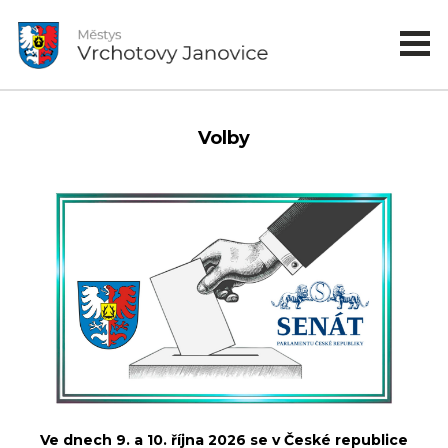
Volby
Ve dnech 9. a 10. října 2026 se v České republice