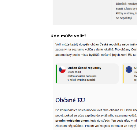
Kdo může volit?