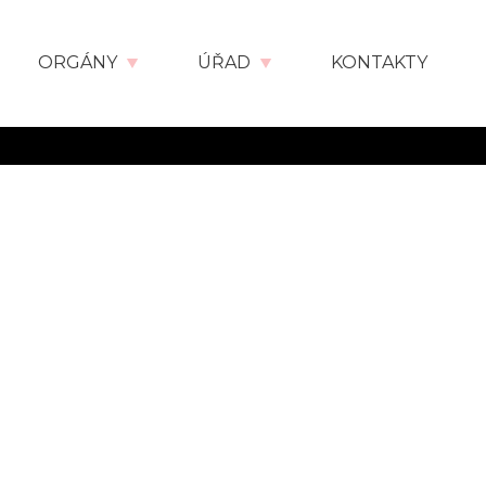
ORGÁNY
ÚŘAD
KONTAKTY