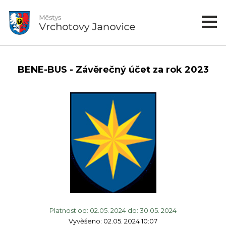
BENE-BUS - Závěrečný účet za rok 2023
Platnost od: 02.05. 2024 do: 30.05. 2024
Vyvěšeno: 02.05. 2024 10:07