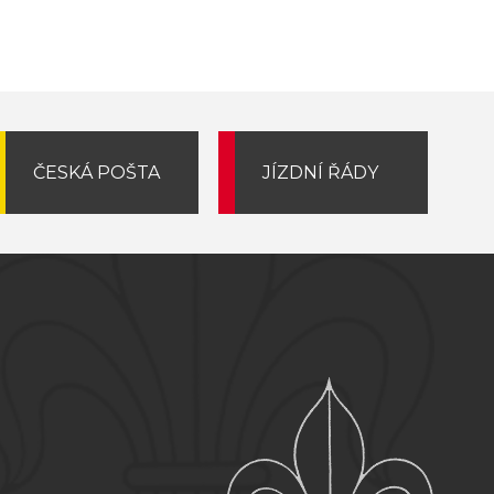
ČESKÁ POŠTA
JÍZDNÍ ŘÁDY