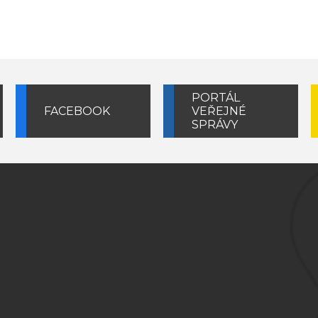
PORTÁL
FACEBOOK
VEŘEJNÉ
SPRÁVY