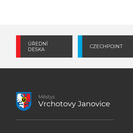
ÚŘEDNÍ
CZECHPOINT
DESKA