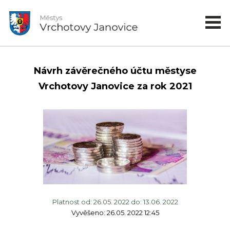
Návrh závěrečného účtu městyse
Vrchotovy Janovice za rok 2021
Platnost od: 26.05. 2022 do: 13.06. 2022
Vyvěšeno: 26.05. 2022 12:45