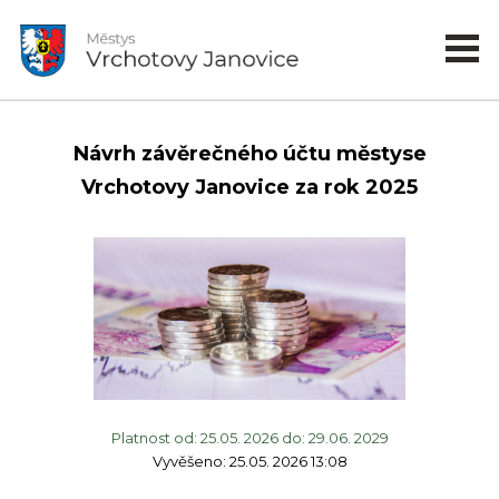
Návrh závěrečného účtu městyse
Vrchotovy Janovice za rok 2025
Platnost od: 25.05. 2026 do: 29.06. 2029
Vyvěšeno: 25.05. 2026 13:08