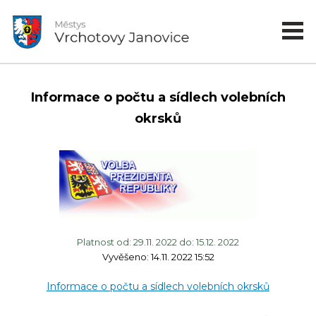
Informace o počtu a sídlech volebních
okrsků
Platnost od: 29.11. 2022 do: 15.12. 2022
Vyvěšeno: 14.11. 2022 15:52
Informace o počtu a sídlech volebních okrsků